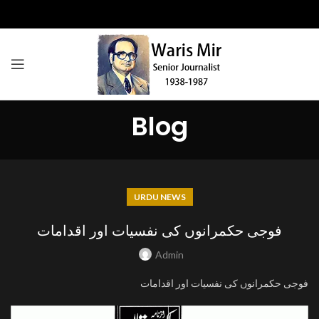
Blog
URDU NEWS
فوجی حکمرانوں کی نفسیات اور اقدامات
Admin
فوجی حکمرانوں کی نفسیات اور اقدامات