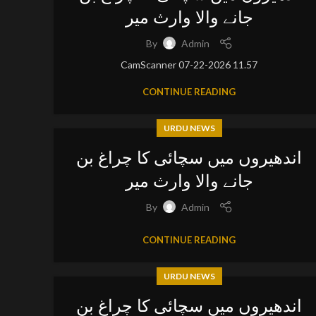
جانے والا وارث میر
By
Admin
CamScanner 07-22-2026 11.57
CONTINUE READING
URDU NEWS
اندھیروں میں سچائی کا چراغ بن
جانے والا وارث میر
By
Admin
CONTINUE READING
URDU NEWS
اندھیروں میں سچائی کا چراغ بن