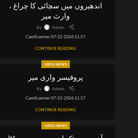
اندھیروں میں سچائی کا چراغ ،
وارث میر
By
Admin
CamScanner 07-22-2026 11.57
CONTINUE READING
URDU NEWS
پروفیسر واری میر
By
Admin
CamScanner 07-22-2026 11.57
CONTINUE READING
URDU NEWS