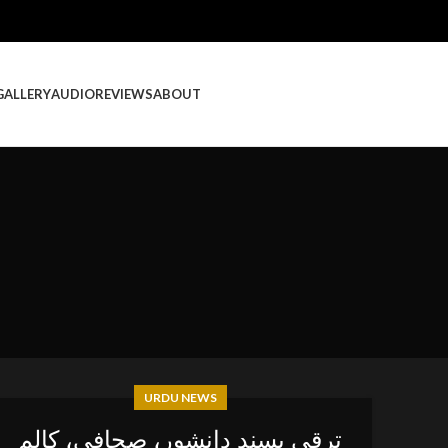
GALLERY
AUDIO
REVIEWS
ABOUT
URDU NEWS
ترقی پسند دانشور، صحافی، کالم