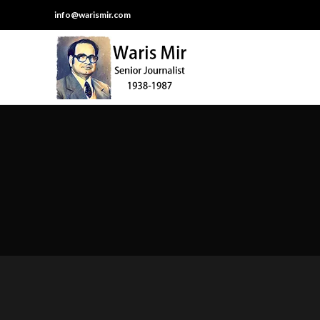
info@warismir.com