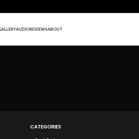
GALLERY
AUDIO
REVIEWS
ABOUT
CATEGORIES