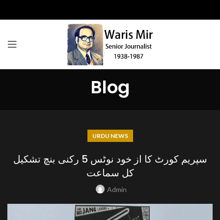
Blog
URDU NEWS
سپریم کورٹ کا از خود نوٹس 5 رکنی بنچ تشکیل
کل سماعت
Admin