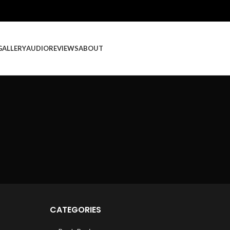
GALLERY
AUDIO
REVIEWS
ABOUT
CATEGORIES