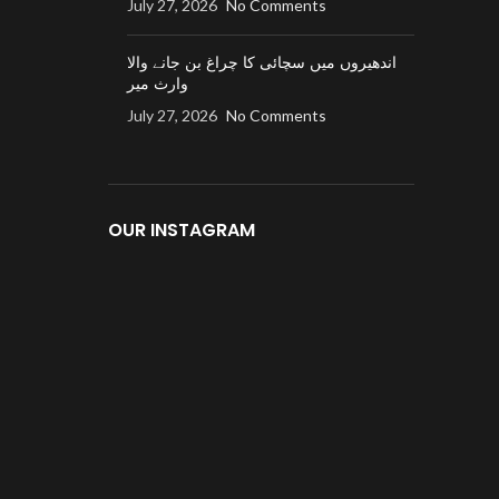
July 27, 2026
No Comments
اندھیروں میں سچائی کا چراغ بن جانے والا
وارث میر
July 27, 2026
No Comments
OUR INSTAGRAM