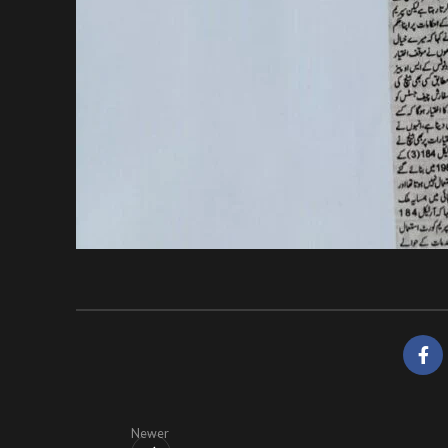
Newer