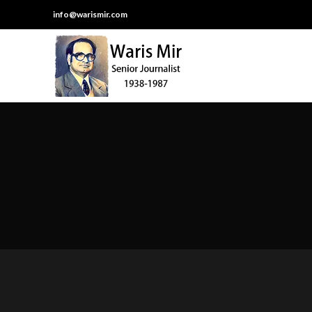
info@warismir.com