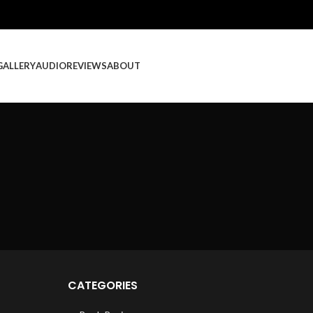
GALLERY
AUDIO
REVIEWS
ABOUT
CATEGORIES