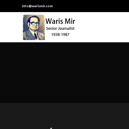
info@warismir.com